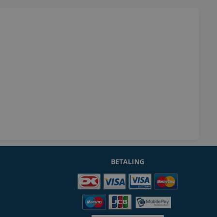
BETALING