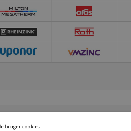
e bruger cookies