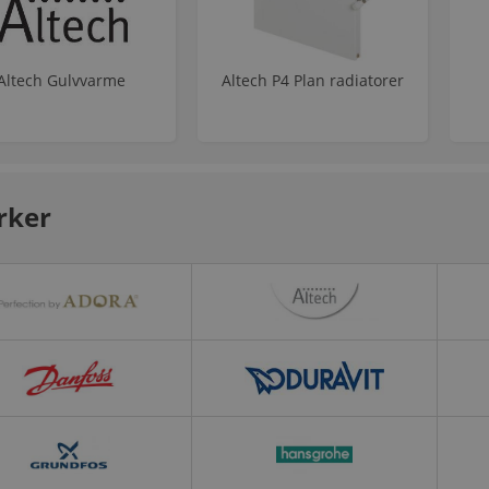
Altech Gulvvarme
Altech P4 Plan radiatorer
ker