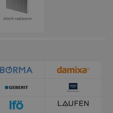
Altech radiatorer