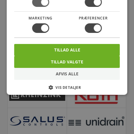
MARKETING
PRÆFERENCER
TILLAD ALLE
TILLAD VALGTE
AFVIS ALLE
VIS DETALJER