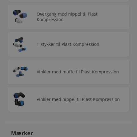
Overgang med nippel til Plast
Kompression
T-stykker til Plast Kompression
Vinkler med muffe til Plast Kompression
Vinkler med nippel til Plast Kompression
Mærker