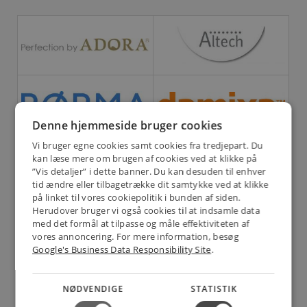
Denne hjemmeside bruger cookies
Vi bruger egne cookies samt cookies fra tredjepart. Du
kan læse mere om brugen af cookies ved at klikke på
”Vis detaljer” i dette banner. Du kan desuden til enhver
tid ændre eller tilbagetrække dit samtykke ved at klikke
på linket til vores cookiepolitik i bunden af siden.
Herudover bruger vi også cookies til at indsamle data
med det formål at tilpasse og måle effektiviteten af
vores annoncering. For mere information, besøg
Google's Business Data Responsibility Site
.
NØDVENDIGE
STATISTIK