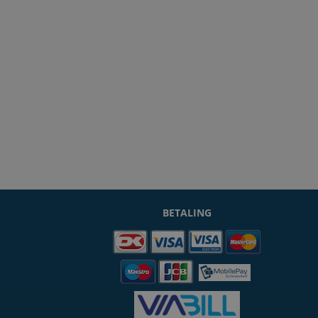
BETALING