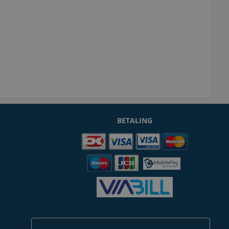
BETALING