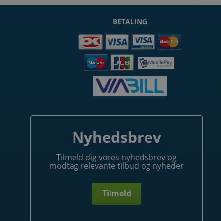
BETALING
Nyhedsbrev
Tilmeld dig vores nyhedsbrev og
modtag relevante tilbud og nyheder
Tilmeld