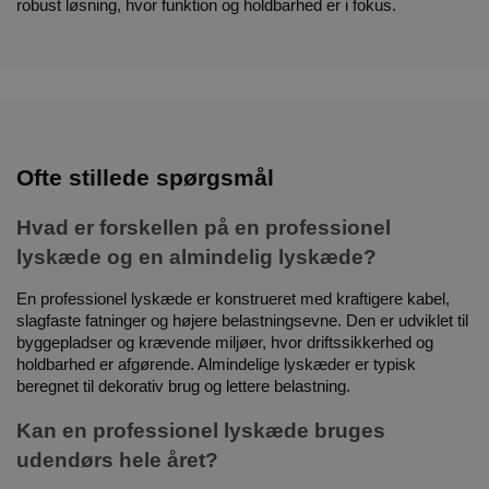
robust løsning, hvor funktion og holdbarhed er i fokus.
Ofte stillede spørgsmål
Hvad er forskellen på en professionel
lyskæde og en almindelig lyskæde?
En professionel lyskæde er konstrueret med kraftigere kabel,
slagfaste fatninger og højere belastningsevne. Den er udviklet til
byggepladser og krævende miljøer, hvor driftssikkerhed og
holdbarhed er afgørende. Almindelige lyskæder er typisk
beregnet til dekorativ brug og lettere belastning.
Kan en professionel lyskæde bruges
udendørs hele året?