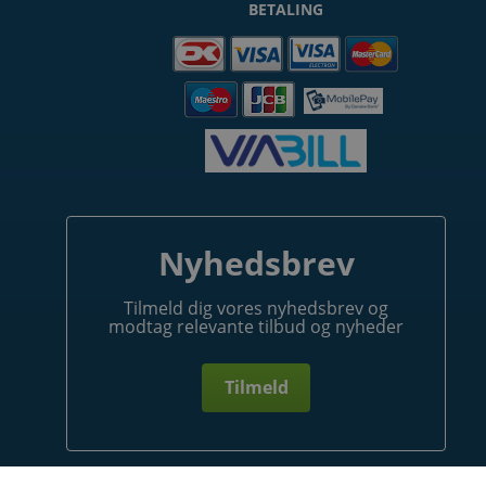
BETALING
Nyhedsbrev
Tilmeld dig vores nyhedsbrev og
modtag relevante tilbud og nyheder
Tilmeld