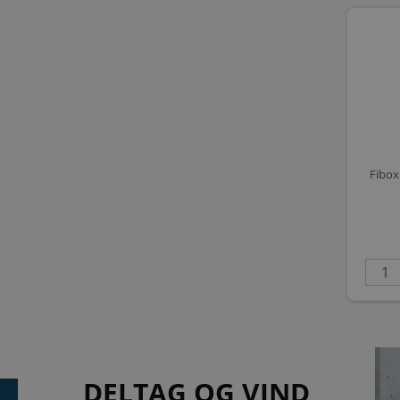
Fibox
DELTAG OG VIND