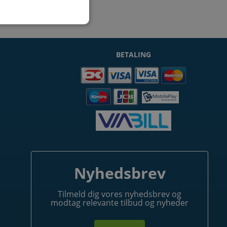
BETALING
Nyhedsbrev
Tilmeld dig vores nyhedsbrev og
modtag relevante tilbud og nyheder