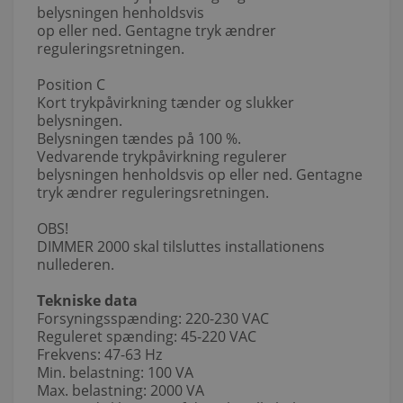
belysningen henholdsvis
op eller ned. Gentagne tryk ændrer
reguleringsretningen.
Position C
Kort trykpåvirkning tænder og slukker
belysningen.
Belysningen tændes på 100 %.
Vedvarende trykpåvirkning regulerer
belysningen henholdsvis op eller ned. Gentagne
tryk ændrer reguleringsretningen.
OBS!
DIMMER 2000 skal tilsluttes installationens
nullederen.
Tekniske data
Forsyningsspænding: 220-230 VAC
Reguleret spænding: 45-220 VAC
Frekvens: 47-63 Hz
Min. belastning: 100 VA
Max. belastning: 2000 VA