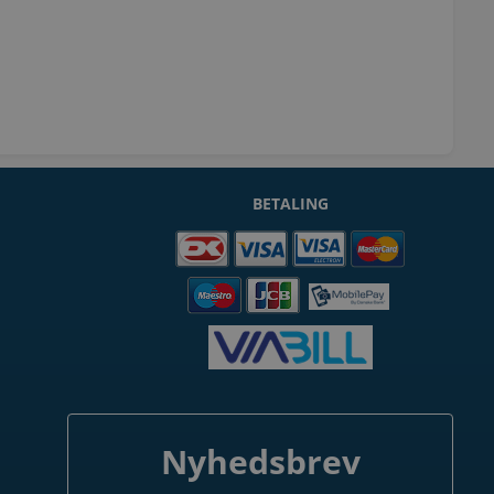
BETALING
Nyhedsbrev