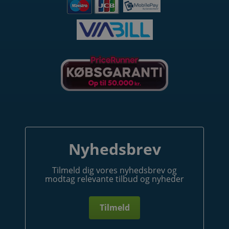
Nyhedsbrev
Tilmeld dig vores nyhedsbrev og
modtag relevante tilbud og nyheder
Tilmeld