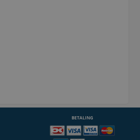
BETALING