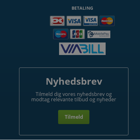
BETALING
Nyhedsbrev
Tilmeld dig vores nyhedsbrev og
modtag relevante tilbud og nyheder
Tilmeld