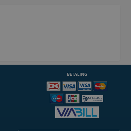
BETALING