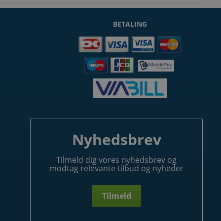
BETALING
Nyhedsbrev
Tilmeld dig vores nyhedsbrev og
modtag relevante tilbud og nyheder
Tilmeld