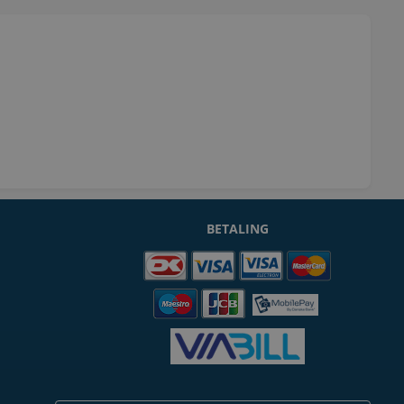
BETALING