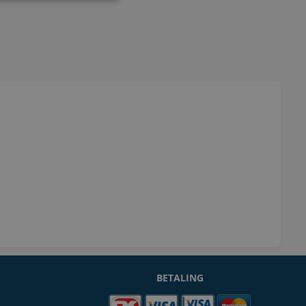
BETALING