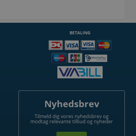
BETALING
Nyhedsbrev
Tilmeld dig vores nyhedsbrev og
modtag relevante tilbud og nyheder