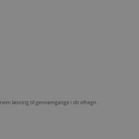
 og nem løsning til gennemgange i dit elhegn.