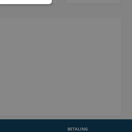
BETALING