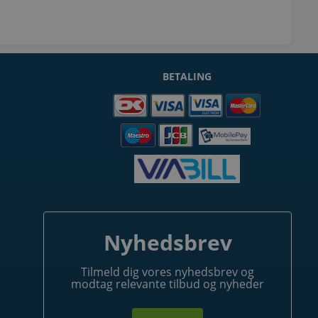
BETALING
Nyhedsbrev
Tilmeld dig vores nyhedsbrev og
modtag relevante tilbud og nyheder