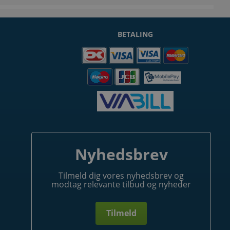
BETALING
Nyhedsbrev
Tilmeld dig vores nyhedsbrev og
modtag relevante tilbud og nyheder
Tilmeld