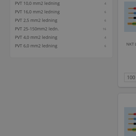
PVT 10,0 mm2 ledning
4
PVT 16,0 mm2 ledning
6
PVT 2,5 mm2 ledning
6
PVT 25-150mm2 ledn.
16
PVT 4,0 mm2 ledning
4
NKT 
PVT 6,0 mm2 ledning
6