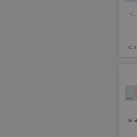
NKT
Mont