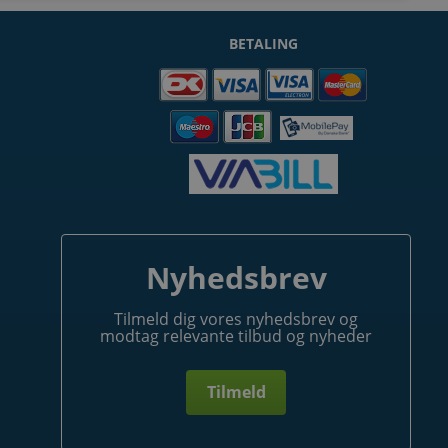
BETALING
Nyhedsbrev
Tilmeld dig vores nyhedsbrev og
modtag relevante tilbud og nyheder
Tilmeld