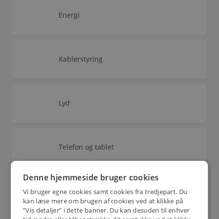
Energi
Kablerstyring
Lyd
Telefon og tablet
Denne hjemmeside bruger cookies
Telekom
Vi bruger egne cookies samt cookies fra tredjepart. Du
kan læse mere om brugen af cookies ved at klikke på
”Vis detaljer” i dette banner. Du kan desuden til enhver